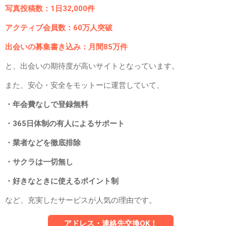
写真投稿数：1日32,000件
アクティブ会員数：60万人突破
出会いの募集書き込み：月間85万件
と、出会いの期待度が高いサイトとなっています。
また、安心・安全をモットーに運営していて、
・年会費なしで登録無料
・365日体制の有人によるサポート
・業者などを徹底排除
・サクラは一切無し
・好きなときに使えるポイント制
など、充実したサービスが人気の理由です。
アドレス・連絡先交換OK！