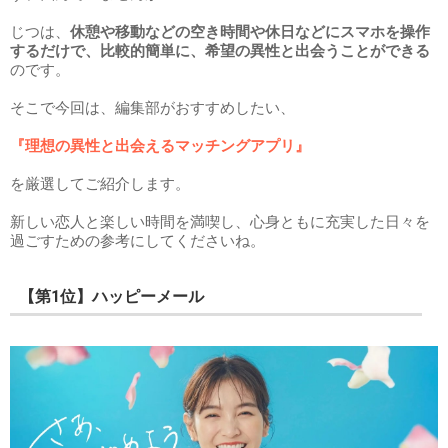
じつは、
休憩や移動などの空き時間や休日などにスマホを操作
するだけで、比較的簡単に、希望の異性と出会うことができる
のです。
そこで今回は、編集部がおすすめしたい、
『理想の異性と出会えるマッチングアプリ』
を厳選してご紹介します。
新しい恋人と楽しい時間を満喫し、心身ともに充実した日々を
過ごすための参考にしてくださいね。
【第1位】ハッピーメール