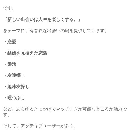
です。
『新しい出会いは人生を楽しくする。』
をテーマに、有意義な出会いの場を提供しています。
・恋愛
・結婚を見据えた恋活
・婚活
・友達探し
・趣味友探し
・暇つぶし
など、
あらゆるきっかけでマッチングが可能なところが魅力
で
す。
そして、アクティブユーザーが多く、