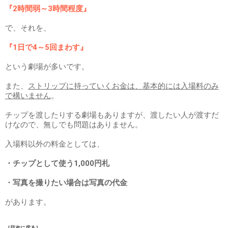
『2時間弱～3時間程度』
で、それを、
『1日で4～5回まわす』
という劇場が多いです。
また、
ストリップに持っていくお金は、基本的には入場料のみ
で構いません
。
チップを渡したりする劇場もありますが、渡したい人が渡すだ
けなので、無しでも問題はありません。
入場料以外の料金としては、
・チップとして使う1,000円札
・写真を撮りたい場合は写真の代金
があります。
［目次に戻る］