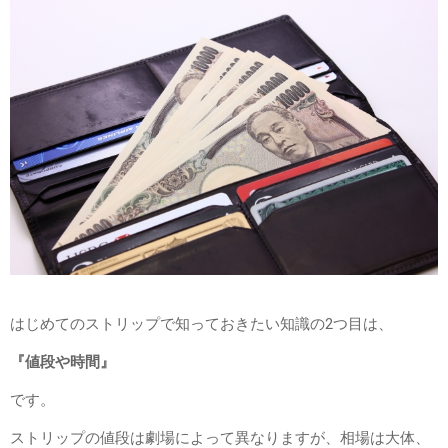
はじめてのストリップで知っておきたい知識の2つ目は、
『値段や時間』
です。
ストリップの値段は劇場によって異なりますが、相場は大体、