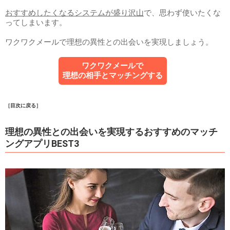
おすすめしたくなるシステムが盛り沢山
で、思わず使いたくな
ってしまいます。
ワクワクメールで理想の異性との出会いを実現しましょう。
ワクワクメールで
理想の相手とマッチングする
［目次に戻る］
理想の異性との出会いを実現するおすすめのマッチ
ングアプリBEST3