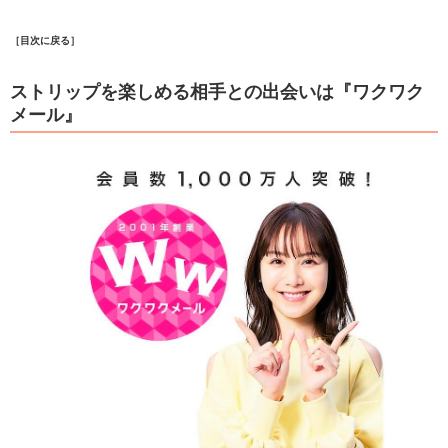
［目次に戻る］
ストリップを楽しめる相手との出会いは『ワクワク
メール』