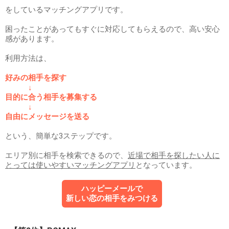
をしているマッチングアプリです。
困ったことがあってもすぐに対応してもらえるので、高い安心
感があります。
利用方法は、
好みの相手を探す
↓
目的に合う相手を募集する
↓
自由にメッセージを送る
という、簡単な3ステップです。
エリア別に相手を検索できるので、
近場で相手を探したい人に
とっては使いやすいマッチングアプリ
となっています。
ハッピーメールで
新しい恋の相手をみつける