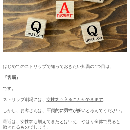
はじめてのストリップで知っておきたい知識の4つ目は、
『客層』
です。
ストリップ劇場には、
女性客も入ることができます
。
しかし、お客さんは、
圧倒的に男性が多い
と考えてください。
最近は、女性客も増えてきたとはいえ、やはり全体で見ると
微々たるものでしょう。