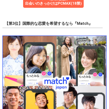
出会いのきっかけはPCMAX(18禁)
【第3位】国際的な恋愛を希望するなら『Match』