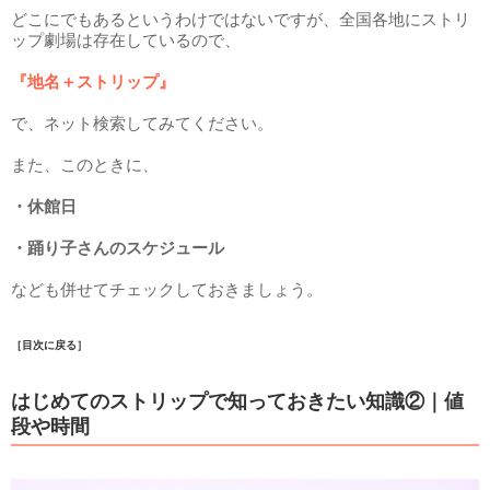
どこにでもあるというわけではないですが、全国各地にストリ
ップ劇場は存在しているので、
『地名＋ストリップ』
で、ネット検索してみてください。
また、このときに、
・休館日
・踊り子さんのスケジュール
なども併せてチェックしておきましょう。
［目次に戻る］
はじめてのストリップで知っておきたい知識②｜値
段や時間