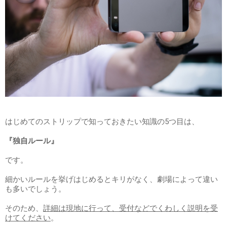
はじめてのストリップで知っておきたい知識の5つ目は、
『独自ルール』
です。
細かいルールを挙げはじめるとキリがなく、劇場によって違い
も多いでしょう。
そのため、
詳細は現地に行って、受付などでくわしく説明を受
けてください
。