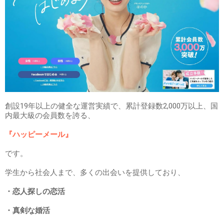
創設19年以上の健全な運営実績で、累計登録数2,000万以上、国
内最大級の会員数を誇る、
『ハッピーメール』
です。
学生から社会人まで、多くの出会いを提供しており、
・恋人探しの恋活
・真剣な婚活