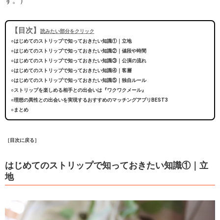
す。）
【目次】
読みたい部分をクリック
○はじめてのストリップで知っておきたい知識①｜立地
○はじめてのストリップで知っておきたい知識②｜値段や時間
○はじめてのストリップで知っておきたい知識③｜公演の流れ
○はじめてのストリップで知っておきたい知識④｜客層
○はじめてのストリップで知っておきたい知識⑤｜独自ルール
○ストリップを楽しめる相手との出会いは『ワクワクメール』
○理想の異性との出会いを実現するおすすめのマッチングアプリBEST3
○まとめ
［目次に戻る］
はじめてのストリップで知っておきたい知識①｜立
地