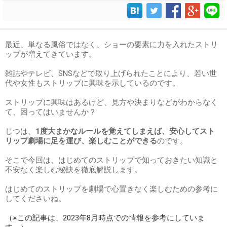
最近、単なる風俗ではなく、ショーの要素に力を入れたストリ
ップが増えてきています。
雑誌やテレビ、SNSなどで取り上げられたことにより、若い世
代や女性もストリップに興味を示しているのです。
ストリップに興味はあるけど、見方や決まりなどがわからなく
て、困ってはいませんか？
じつは、
1度大まかなルールを覚えてしまえば、安心してスト
リップ劇場に足を運び、楽しむことができる
のです。
そこで今回は、はじめてのストリップで知っておきたい知識と
不安なく楽しむ秘訣を徹底解説します。
はじめてのストリップを劇場で心置きなく楽しむための参考に
してくださいね。
（※この記事は、2023年8月時点での情報を参考にしていま