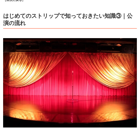
はじめてのストリップで知っておきたい知識③｜公
演の流れ