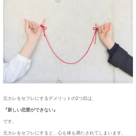
元カレをセフレにするデメリットの2つ目は、
『新しい恋愛ができない』
です。
元カレをセフレにすると、心も体も満たされてしまいます。