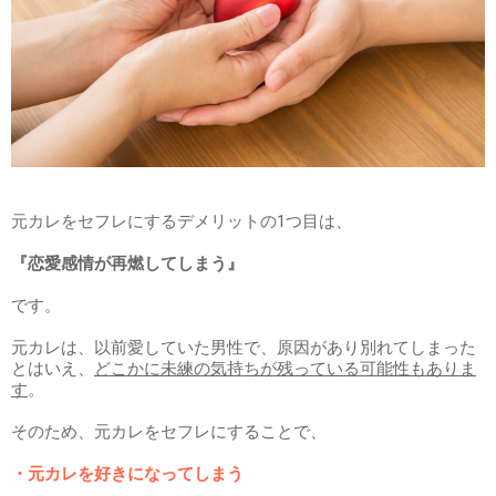
元カレをセフレにするデメリットの1つ目は、
『恋愛感情が再燃してしまう』
です。
元カレは、以前愛していた男性で、原因があり別れてしまった
とはいえ、
どこかに未練の気持ちが残っている可能性もありま
す
。
そのため、元カレをセフレにすることで、
・元カレを好きになってしまう