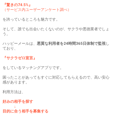
『驚きの74.5%』
（サービス内ユーザーアンケート調べ）
を誇っているところも魅力です。
そして、誰でも出会いたくないのが、サクラや悪徳業者でしょ
う。
ハッピーメールは、
悪質な利用者を24時間365日体制で監視
し
ており、
『サクラゼロ宣言』
をしているマッチングアプリです。
困ったことがあってもすぐに対応してもらえるので、高い安心
感があります。
利用方法は、
好みの相手を探す
↓
目的に合う相手を募集する