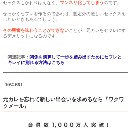
セックスもかわりばえなく、
マンネリ化してしまう
のです。
せっかくセフレを作るのであれば、想定外の激しいセックスを
したいときもあるでしょう。
その興奮を味わうことができない
ことが、元カレをセフレにす
るデメリットになるのです。
関係を清算して一歩を踏み出すためにセフレと
キレイに別れる方法はこちら
［目次に戻る］
元カレを忘れて新しい出会いを求めるなら『ワクワ
クメール』