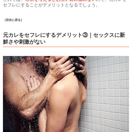
セフレにすることがデメリットとなるでしょう。
［目次に戻る］
元カレをセフレにするデメリット③｜セックスに新
鮮さや刺激がない