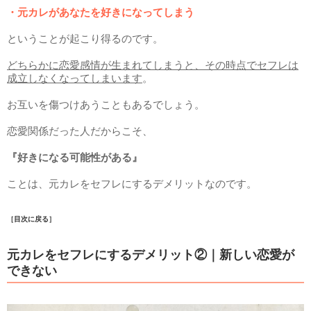
・元カレがあなたを好きになってしまう
ということが起こり得るのです。
どちらかに恋愛感情が生まれてしまうと、その時点でセフレは
成立しなくなってしまいます
。
お互いを傷つけあうこともあるでしょう。
恋愛関係だった人だからこそ、
『好きになる可能性がある』
ことは、元カレをセフレにするデメリットなのです。
［目次に戻る］
元カレをセフレにするデメリット②｜新しい恋愛が
できない