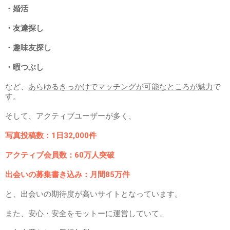
・婚活
・友達探し
・趣味友探し
・暇つぶし
など、
あらゆるきっかけでマッチングが可能なところが魅力
で
す。
そして、アクティブユーザーが多く、
写真投稿数：1日32,000件
アクティブ会員数：60万人突破
出会いの募集書き込み：月間85万件
と、出会いの期待度が高いサイトとなっています。
また、安心・安全をモットーに運営していて、