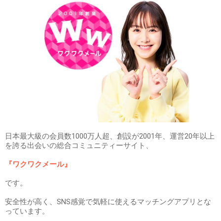
日本最大級の会員数1000万人超、創設が2001年、運営20年以上
を誇る出会いの総合コミュニティーサイト、
『ワクワクメール』
です。
安全性が高く、SNS感覚で気軽に使えるマッチングアプリとな
っています。