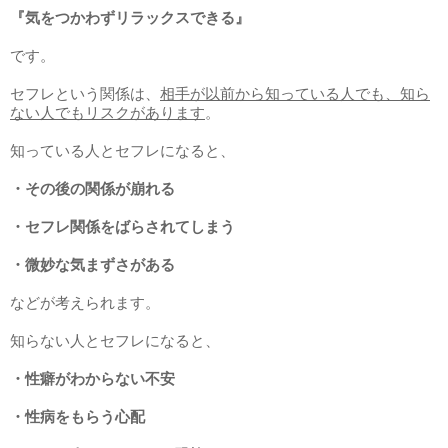
『気をつかわずリラックスできる』
です。
セフレという関係は、
相手が以前から知っている人でも、知ら
ない人でもリスクがあります
。
知っている人とセフレになると、
・その後の関係が崩れる
・セフレ関係をばらされてしまう
・微妙な気まずさがある
などが考えられます。
知らない人とセフレになると、
・性癖がわからない不安
・性病をもらう心配