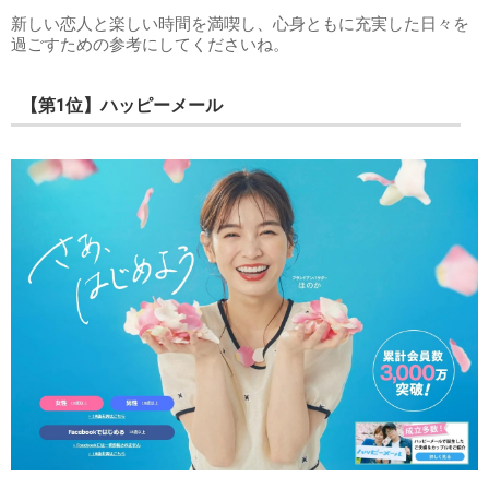
新しい恋人と楽しい時間を満喫し、心身ともに充実した日々を
過ごすための参考にしてくださいね。
【第1位】ハッピーメール