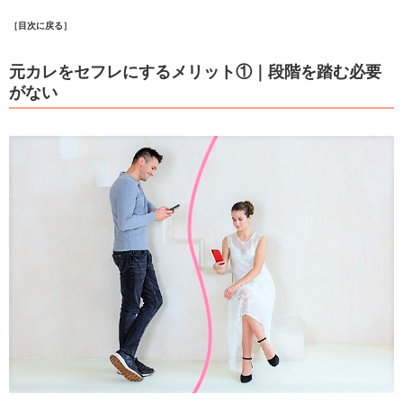
［目次に戻る］
元カレをセフレにするメリット①｜段階を踏む必要
がない