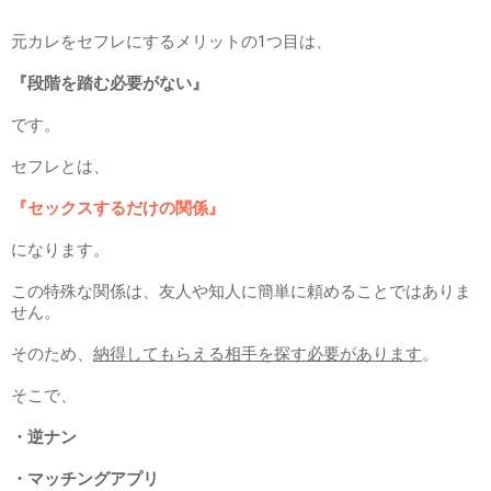
元カレをセフレにするメリットの1つ目は、
『段階を踏む必要がない』
です。
セフレとは、
『セックスするだけの関係』
になります。
この特殊な関係は、友人や知人に簡単に頼めることではありま
せん。
そのため、
納得してもらえる相手を探す必要があります
。
そこで、
・逆ナン
・マッチングアプリ