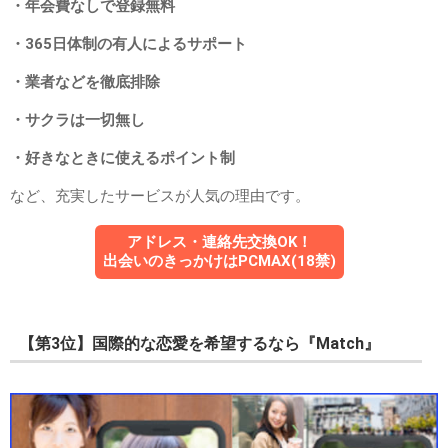
・年会費なしで登録無料
・365日体制の有人によるサポート
・業者などを徹底排除
・サクラは一切無し
・好きなときに使えるポイント制
など、充実したサービスが人気の理由です。
アドレス・連絡先交換OK！
出会いのきっかけはPCMAX(18禁)
【第3位】国際的な恋愛を希望するなら『Match』