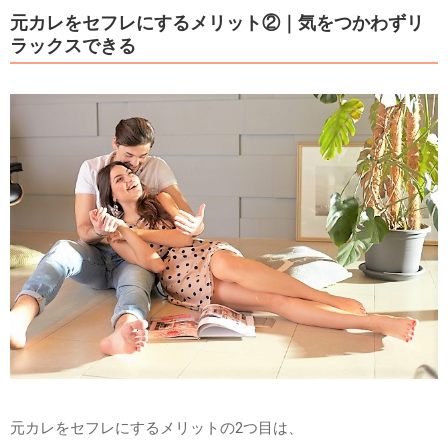
元カレをセフレにするメリット②｜気をつかわずリ
ラックスできる
元カレをセフレにするメリットの2つ目は、