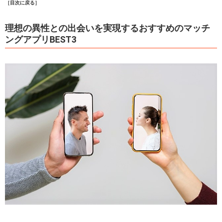
［目次に戻る］
理想の異性との出会いを実現するおすすめのマッチ
ングアプリBEST3