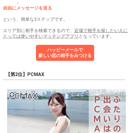
↓
自由にメッセージを送る
という、簡単な3ステップです。
エリア別に相手を検索できるので、
近場で相手を探したい人に
とっては使いやすいマッチングアプリ
となっています。
ハッピーメールで
新しい恋の相手をみつける
【第2位】PCMAX