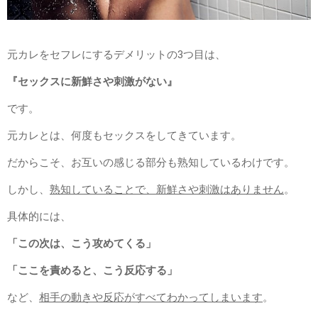
元カレをセフレにするデメリットの3つ目は、
『セックスに新鮮さや刺激がない』
です。
元カレとは、何度もセックスをしてきています。
だからこそ、お互いの感じる部分も熟知しているわけです。
しかし、
熟知していることで、新鮮さや刺激はありません
。
具体的には、
「この次は、こう攻めてくる」
「ここを責めると、こう反応する」
など、
相手の動きや反応がすべてわかってしまいます
。