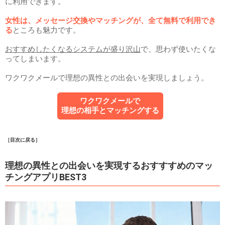
に利用できます。
女性は、メッセージ交換やマッチングが、全て無料で利用でき
る
ところも魅力です。
おすすめしたくなるシステムが盛り沢山
で、思わず使いたくな
ってしまいます。
ワクワクメールで理想の異性との出会いを実現しましょう。
ワクワクメールで
理想の相手とマッチングする
［目次に戻る］
理想の異性との出会いを実現するおすすすめのマッ
チングアプリBEST3