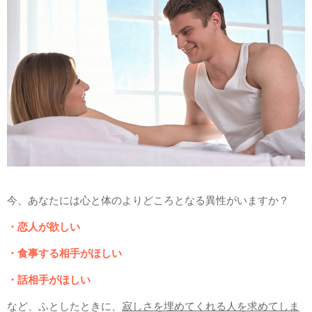
今、あなたには心と体のよりどころとなる異性がいますか？
・恋人が欲しい
・食事する相手がほしい
・話相手がほしい
など、ふとしたときに、
寂しさを埋めてくれる人を求めてしま