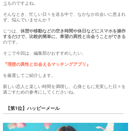
う
ものですよね。
そんなとき、忙しい日々を送る中で、なかなか出会いに恵まれ
ず、悩んでいませんか？
じつは、
休憩や移動などの空き時間や休日などにスマホを操作
するだけで、比較的簡単に、希望の異性と出会うことができる
のです。
そこで今回は、編集部がおすすめしたい、
『理想の異性と出会えるマッチングアプリ』
を厳選してご紹介します。
新しい恋人と楽しい時間を満喫し、心身ともに充実した日々を
過ごすための参考にしてくださいね。
【第1位】ハッピーメール