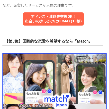
など、充実したサービスが人気の理由です。
アドレス・連絡先交換OK！
出会いのきっかけはPCMAX(18禁)
【第3位】国際的な恋愛を希望するなら『Match』