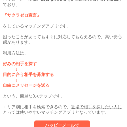
ており、
『サクラゼロ宣言』
をしているマッチングアプリです。
困ったことがあってもすぐに対応してもらえるので、高い安心
感があります。
利用方法は、
好みの相手を探す
↓
目的に合う相手を募集する
↓
自由にメッセージを送る
という、簡単な3ステップです。
エリア別に相手を検索できるので、
近場で相手を探したい人に
とっては使いやすいマッチングアプリ
となっています。
ハッピーメールで