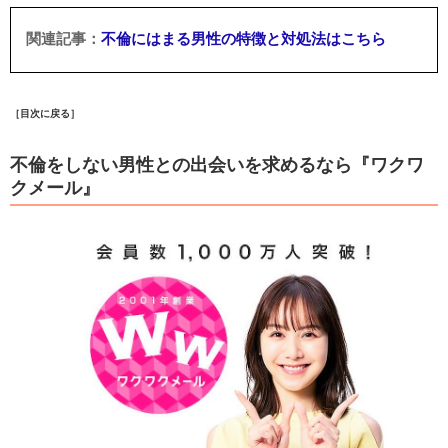
不倫にはまる男性の特徴と対処法はこちら
［目次に戻る］
不倫をしない男性との出会いを求めるなら『ワクワ
クメール』