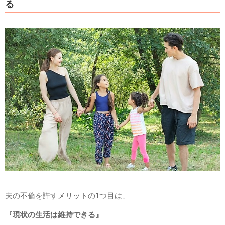
る
夫の不倫を許すメリットの1つ目は、
『現状の生活は維持できる』