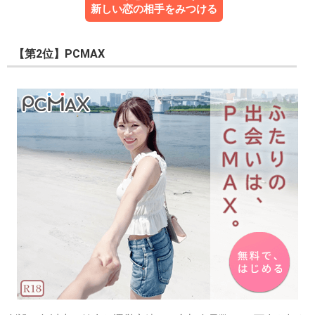
新しい恋の相手をみつける
【第2位】PCMAX