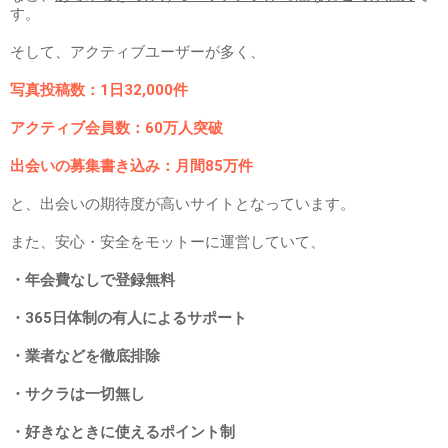
す。
そして、アクティブユーザーが多く、
写真投稿数：1日32,000件
アクティブ会員数：60万人突破
出会いの募集書き込み：月間85万件
と、出会いの期待度が高いサイトとなっています。
また、安心・安全をモットーに運営していて、
・年会費なしで登録無料
・365日体制の有人によるサポート
・業者などを徹底排除
・サクラは一切無し
・好きなときに使えるポイント制