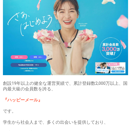
創設19年以上の健全な運営実績で、累計登録数2,000万以上、国
内最大級の会員数を誇る、
『ハッピーメール』
です。
学生から社会人まで、多くの出会いを提供しており、