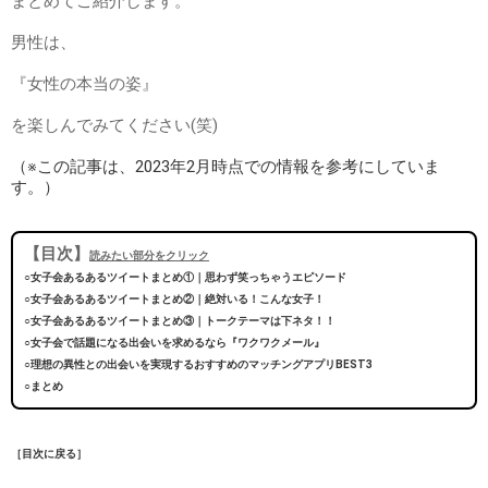
まとめてご紹介します。
男性は、
『女性の本当の姿』
を楽しんでみてください(笑)
（※この記事は、2023年2月時点での情報を参考にしていま
す。）
【目次】
読みたい部分をクリック
○女子会あるあるツイートまとめ①｜思わず笑っちゃうエピソード
○女子会あるあるツイートまとめ②｜絶対いる！こんな女子！
○女子会あるあるツイートまとめ③｜トークテーマは下ネタ！！
○女子会で話題になる出会いを求めるなら『ワクワクメール』
○理想の異性との出会いを実現するおすすめのマッチングアプリBEST3
○まとめ
［目次に戻る］