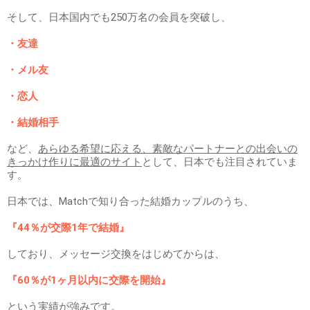
そして、日本国内でも250万名の会員を突破し、
・友達
・メル友
・恋人
・結婚相手
など、
あらゆる希望に応える、素敵なパートナーとの出会いの
きっかけ作りに最適のサイト
として、日本でも注目されていま
す。
日本では、Matchで知り合った結婚カップルのうち、
『44％が交際1年で結婚』
しており、メッセージ交換をはじめてからは、
『60％が1ヶ月以内に交際を開始』
という実績が強みです。