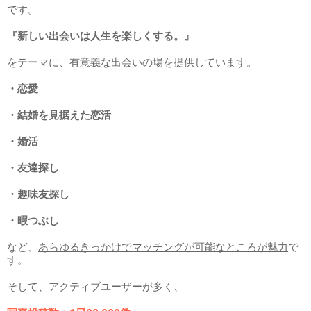
です。
『新しい出会いは人生を楽しくする。』
をテーマに、有意義な出会いの場を提供しています。
・恋愛
・結婚を見据えた恋活
・婚活
・友達探し
・趣味友探し
・暇つぶし
など、
あらゆるきっかけでマッチングが可能なところが魅力
で
す。
そして、アクティブユーザーが多く、