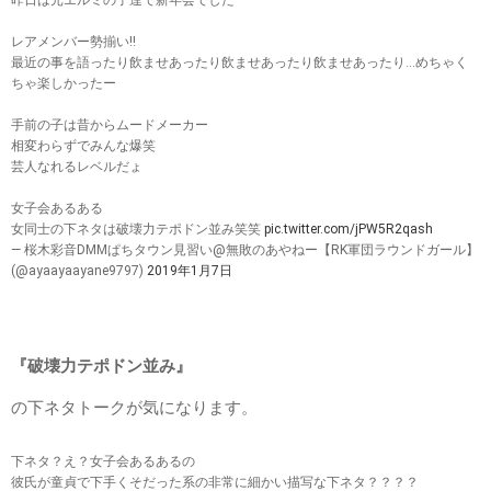
昨日は元エルミの子達で新年会でした
レアメンバー勢揃い‼️
最近の事を語ったり飲ませあったり飲ませあったり飲ませあったり…めちゃく
ちゃ楽しかったー
手前の子は昔からムードメーカー
相変わらずでみんな爆笑
芸人なれるレベルだょ
女子会あるある
女同士の下ネタは破壊力テポドン並み笑笑
pic.twitter.com/jPW5R2qash
— 桜木彩音DMMぱちタウン見習い@無敗のあやねー【RK軍団ラウンドガール】
(@ayaayaayane9797)
2019年1月7日
『破壊力テポドン並み』
の下ネタトークが気になります。
下ネタ？え？女子会あるあるの
彼氏が童貞で下手くそだった系の非常に細かい描写な下ネタ？？？？