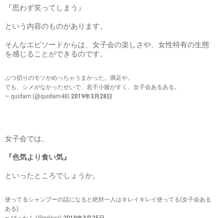
『思わず笑ってしまう』
という内容のものがあります。
そんなエピソードからは、女子会の楽しさや、女性特有の生態
を感じることができるのです。
ぶつ切りのモツがめっちゃうまかった。満足や。
でも、シメがなかったせいで、若干小腹がすく、女子会あるある。
— quidarn (@quidarn48)
2019年3月28日
女子会では、
『色気より食い気』
といったところでしょうか。
使ってるシャンプーの話になると絶対一人はキレイキレイ使ってる(女子会ある
ある)
— ぴっかく (@pxlsxx)
2019年3月25日