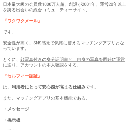
日本最大級の会員数1000万人超、創設が2001年、運営20年以上
を誇る出会いの総合コミュニティーサイト、
『ワクワクメール』
です。
安全性が高く、SNS感覚で気軽に使えるマッチングアプリとな
っています。
とくに、
顔写真付きの身分証明書と、自身の写真を同時に運営
に送り、アカウントの本人確認をする
、
『セルフィー認証』
は、
利用者にとって安心感が高まる仕組み
です。
また、マッチングアプリの基本機能である、
・メッセージ
・掲示板