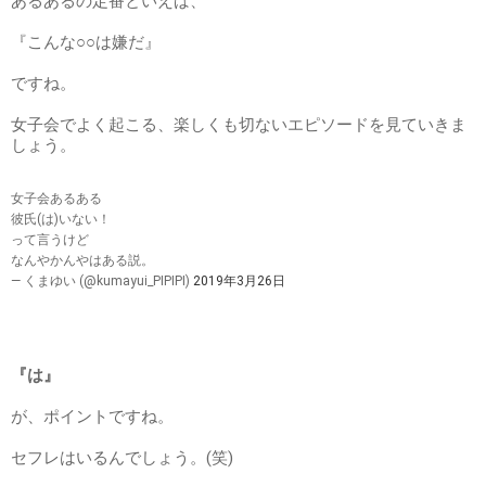
あるあるの定番といえば、
『こんな○○は嫌だ』
ですね。
女子会でよく起こる、楽しくも切ないエピソードを見ていきま
しょう。
女子会あるある
彼氏(は)いない！
って言うけど
なんやかんやはある説。
— くまゆい (@kumayui_PIPIPI)
2019年3月26日
『は』
が、ポイントですね。
セフレはいるんでしょう。(笑)