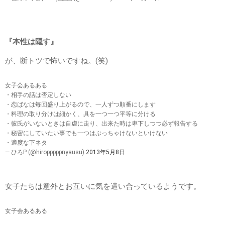
『本性は隠す』
が、断トツで怖いですね。(笑)
女子会あるある
・相手の話は否定しない
・恋ばなは毎回盛り上がるので、一人ずつ順番にします
・料理の取り分けは細かく、具を一つ一つ平等に分ける
・彼氏がいないときは自虐に走り、出来た時は卑下しつつ必ず報告する
・秘密にしていたい事でも一つはぶっちゃけないといけない
・適度な下ネタ
— ひろP (@hiropppppnyausu)
2013年5月8日
女子たちは意外とお互いに気を遣い合っているようです。
女子会あるある