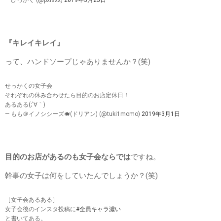
『キレイキレイ』
って、ハンドソープじゃありませんか？(笑)
せっかくの女子会
それぞれの休み合わせたら目的のお店定休日！
あるある(;´∀｀)
— もも＠イノシシーズ🐗(ドリアン) (@tuki1momo)
2019年3月1日
目的のお店があるのも女子会ならでは
ですね。
幹事の女子は何をしていたんでしょうか？(笑)
［女子会あるある］
女子会後のインスタ投稿に
#全員キャラ濃い
と書いてある。