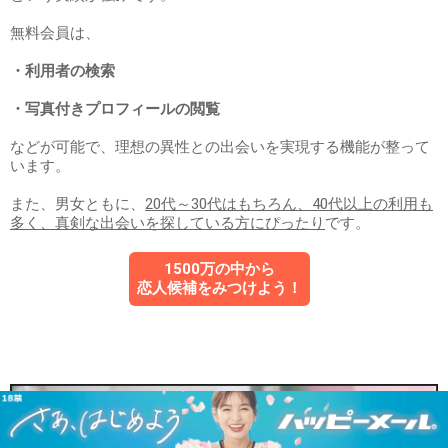
無料会員は、
・利用者の検索
・写真付きプロフィールの閲覧
などが可能で、理想の異性との出会いを実現する機能が整って
います。
また、男女ともに、
20代～30代はもちろん、40代以上の利用も
多く、真剣な出会いを探している方にぴったり
です。
1500万の中から
恋人候補をみつけよう！