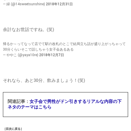
— 緑 (@14sweetsunshine)
2018年12月31日
余計なお世話ですね。(笑)
帰るか～ってなって店でて駅の改札のとこで結局立ち話が盛り上がっちゃって
30分くらいそこで話しちゃう女子会あるある
— ややこ (@yaya10re)
2018年12月7日
それなら、あと30分、飲みましょう！(笑)
女子会で男性がドン引きするリアルな内容の下
ネタのテーマはこちら
［目次に戻る］