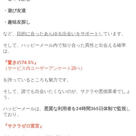
・遊び友達
・趣味友探し
など、
目的に合ったあらゆる出会いをサポート
しています。
そして、ハッピーメール内で知り合った異性と出会える確率
は、
『驚きの74.5%』
（サービス内ユーザーアンケート調べ）
を誇っているところも魅力です。
そして、誰でも出会いたくないのが、サクラや悪徳業者でしょ
う。
ハッピーメールは、
悪質な利用者を24時間365日体制で監視
し
ており、
『サクラゼロ宣言』