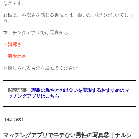
などです。
女性は、
不潔さを感じる男性とは、会いたいと思わない
でしょ
う。
マッチングアプリでは写真から、
・清潔さ
・爽やかさ
を感じられるものを選んでください。
理想の異性との出会いを実現するおすすめのマ
ッチングアプリはこちら
［目次に戻る］
マッチングアプリでモテない男性の写真②｜ナルシ