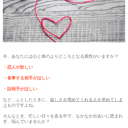
今、あなたには心と体のよりどころとなる異性がいますか？
・恋人が欲しい
・食事する相手がほしい
・話相手がほしい
など、ふとしたときに、
寂しさを埋めてくれる人を求めてしま
う
ものですよね。
そんなとき、忙しい日々を送る中で、なかなか出会いに恵まれ
ず、悩んでいませんか？