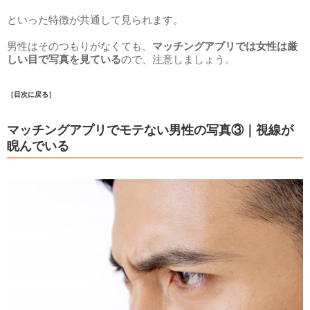
といった特徴が共通して見られます。
男性はそのつもりがなくても、
マッチングアプリでは女性は厳
しい目で写真を見ている
ので、注意しましょう。
［目次に戻る］
マッチングアプリでモテない男性の写真③｜視線が
睨んでいる