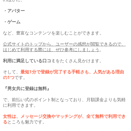
・アバター
・ゲーム
など、豊富なコンテンツを楽しむことができます。
公式サイトのトップから、ユーザーの感想が閲覧できるので、
はじめて利用する際には、ぜひ参考にしましょう
。
利用に満足している口コミ
をたくさん見かけます。
そして、
最短1分で登録が完了する手軽さも、人気がある理由
の1つ
です。
『男女共に登録は無料』
で、前払い式のポイント制となっており、月額課金よりも気軽
に利用できます。
女性は、メッセージ交換やマッチングが、全て無料で利用でき
る
ところも魅力です。