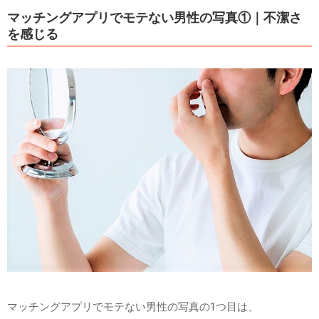
マッチングアプリでモテない男性の写真①｜不潔さ
を感じる
マッチングアプリでモテない男性の写真の1つ目は、