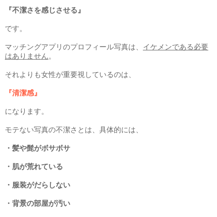
『不潔さを感じさせる』
です。
マッチングアプリのプロフィール写真は、
イケメンである必要
はありません
。
それよりも女性が重要視しているのは、
『清潔感』
になります。
モテない写真の不潔さとは、具体的には、
・髪や髭がボサボサ
・肌が荒れている
・服装がだらしない
・背景の部屋が汚い