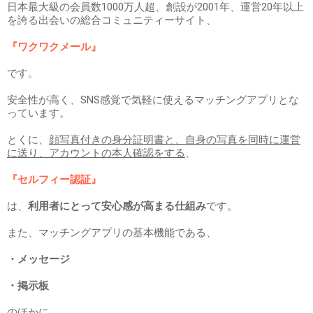
日本最大級の会員数1000万人超、創設が2001年、運営20年以上
を誇る出会いの総合コミュニティーサイト、
『ワクワクメール』
です。
安全性が高く、SNS感覚で気軽に使えるマッチングアプリとな
っています。
とくに、
顔写真付きの身分証明書と、自身の写真を同時に運営
に送り、アカウントの本人確認をする
、
『セルフィー認証』
は、
利用者にとって安心感が高まる仕組み
です。
また、マッチングアプリの基本機能である、
・メッセージ
・掲示板
のほかに、