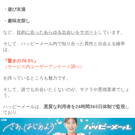
・遊び友達
・趣味友探し
など、
目的に合ったあらゆる出会いをサポート
しています。
そして、ハッピーメール内で知り合った異性と出会える確率
は、
『驚きの74.5%』
（サービス内ユーザーアンケート調べ）
を誇っているところも魅力です。
そして、誰でも出会いたくないのが、サクラや悪徳業者でしょ
う。
ハッピーメールは、
悪質な利用者を24時間365日体制で監視
し
ており、
『サクラゼロ宣言』