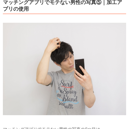
マッチングアプリでモテない男性の写真⑤｜加工ア
プリの使用