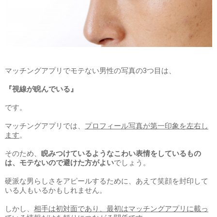
マッチングアプリでモテない男性の写真の3つ目は、
『視線が睨んでいる』
です。
マッチングアプリでは、
プロフィール写真が第一印象を左右し
ます
。
そのため、
睨みつけているようなこわい表情をしているもの
は、モテないので避けた方がよい
でしょう。
硬派な男らしさをアピールするために、あえて笑顔を封印して
いる人もいるかもしれません。
しかし、
相手は初対面であり、最初はマッチングアプリに載っ