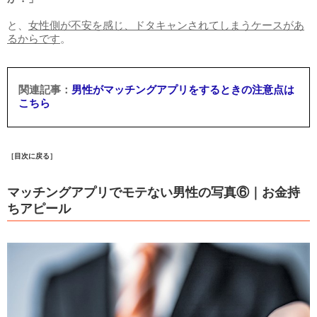
と、
女性側が不安を感じ、ドタキャンされてしまうケースがあ
るからです
。
男性がマッチングアプリをするときの注意点は
こちら
［目次に戻る］
マッチングアプリでモテない男性の写真⑥｜お金持
ちアピール