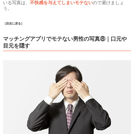
いる写真は、
不快感を与えてしまいモテない
ので避けましょ
う。
［目次に戻る］
マッチングアプリでモテない男性の写真⑧｜口元や
目元を隠す