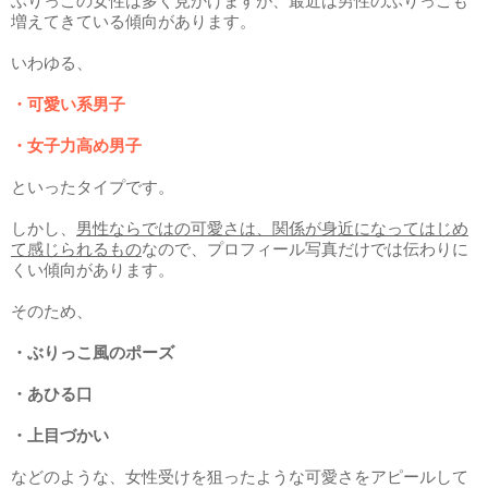
ぶりっこの女性は多く見かけますが、最近は男性のぶりっこも
増えてきている傾向があります。
いわゆる、
・可愛い系男子
・女子力高め男子
といったタイプです。
しかし、
男性ならではの可愛さは、関係が身近になってはじめ
て感じられるもの
なので、プロフィール写真だけでは伝わりに
くい傾向があります。
そのため、
・ぶりっこ風のポーズ
・あひる口
・上目づかい
などのような、女性受けを狙ったような可愛さをアピールして